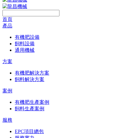
首頁
產品
有機肥設備
飼料設備
通用機械
方案
有機肥解決方案
飼料解決方案
案例
有機肥生產案例
飼料生產案例
服務
EPC項目總包
服務實力