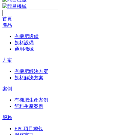
首頁
產品
有機肥設備
飼料設備
通用機械
方案
有機肥解決方案
飼料解決方案
案例
有機肥生產案例
飼料生產案例
服務
EPC項目總包
服務實力